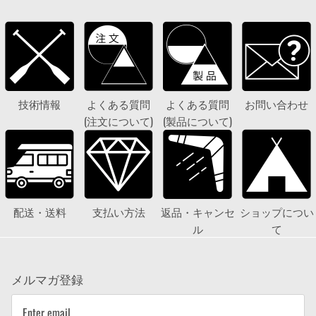
技術情報
よくある質問
よくある質問
お問い合わせ
(注文について)
(製品について)
配送・送料
支払い方法
返品・キャンセ
ショップについ
ル
て
メルマガ登録