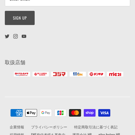
SIGN UP
取扱店舗
企業情報
プライバシーポリシー
特定商取引法に基づく表記
採用情報
SNS発信者様を募集中
運営会社 HP
nitro factory HP