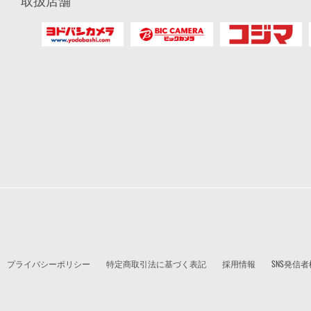
取扱店舗
プライバシーポリシー
特定商取引法に基づく表記
採用情報
SNS発信