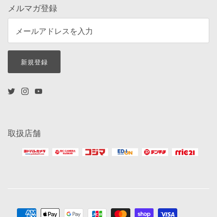
メルマガ登録
新規登録
取扱店舗