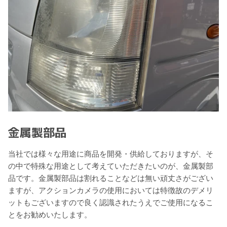
金属製部品
当社では様々な用途に商品を開発・供給しておりますが、そ
の中で特殊な用途として考えていただきたいのが、金属製部
品です。金属製部品は割れることなどは無い頑丈さがござい
ますが、アクションカメラの使用においては特徴故のデメリ
ットもございますので良く認識されたうえでご使用になるこ
とをお勧めいたします。