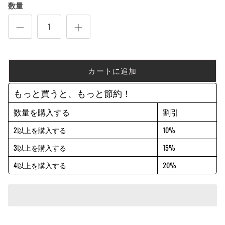
数量
カートに追加
もっと買うと、もっと節約！
数量を購入する
割引
2以上を購入する
10%
3以上を購入する
15%
4以上を購入する
20%