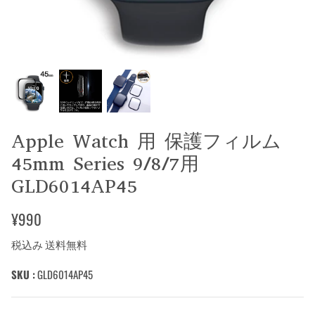
Apple Watch 用 保護フィルム
45mm Series 9/8/7用
GLD6014AP45
¥990
税込み 送料無料
SKU :
GLD6014AP45