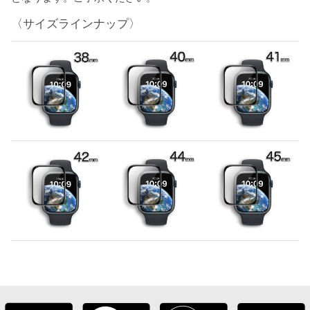
〈サイズラインナップ〉