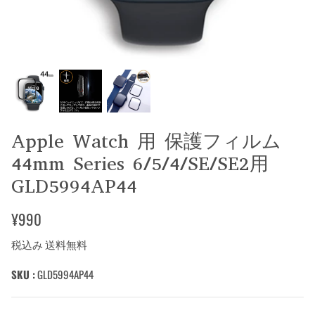
Apple Watch 用 保護フィルム
44mm Series 6/5/4/SE/SE2用
GLD5994AP44
¥990
税込み 送料無料
SKU :
GLD5994AP44