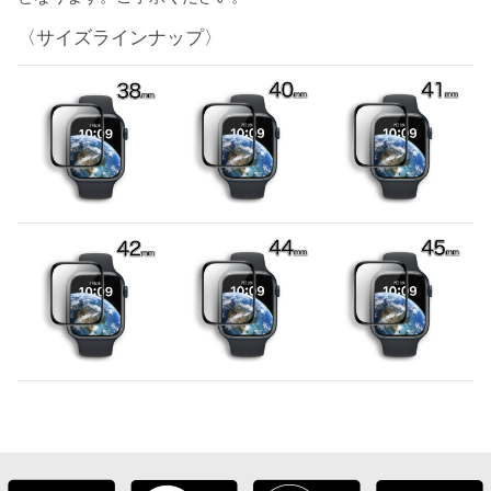
〈サイズラインナップ〉