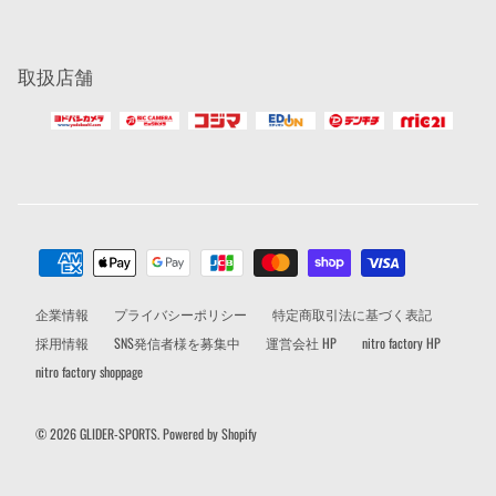
取扱店舗
企業情報
プライバシーポリシー
特定商取引法に基づく表記
採用情報
SNS発信者様を募集中
運営会社 HP
nitro factory HP
nitro factory shoppage
© 2026
GLIDER-SPORTS
.
Powered by Shopify