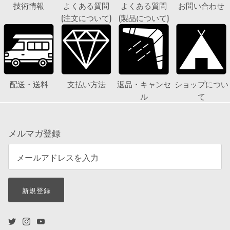
技術情報
よくある質問
よくある質問
お問い合わせ
(注文について)
(製品について)
配送・送料
支払い方法
返品・キャンセ
ショップについ
ル
て
メルマガ登録
新規登録