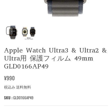
Apple Watch Ultra3 & Ultra2 &
Ultra用 保護フィルム 49mm
GLD0166AP49
¥990
税込み 送料無料
SKU :
GLD0166AP49