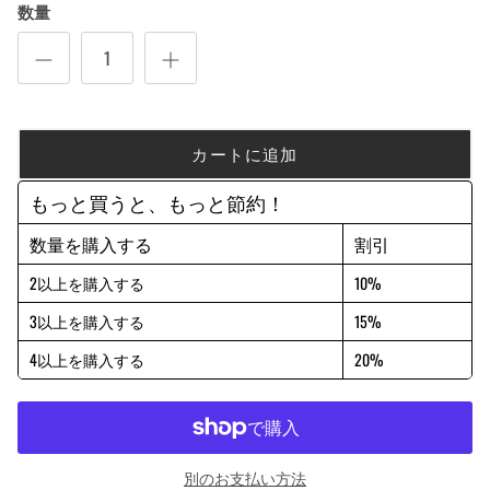
数量
カートに追加
もっと買うと、もっと節約！
数量を購入する
割引
2以上を購入する
10%
3以上を購入する
15%
4以上を購入する
20%
別のお支払い方法