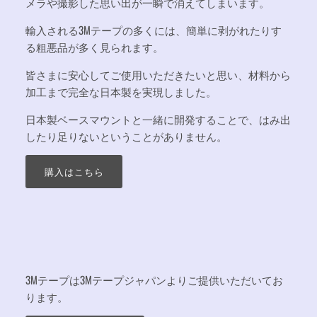
メラや撮影した思い出が一瞬で消えてしまいます。
輸入される3Mテープの多くには、
簡単に剥がれたりす
る
粗悪品が多く見られます。
皆さまに安心してご使用いただきたいと思い、
材料から
加工まで完全な日本製を実現しました。
日本製ベースマウントと一緒に開発することで、はみ出
したり足りないということがありません。
購入はこちら
3Mテープは3Mテープジャパンよりご提供いただいてお
ります。