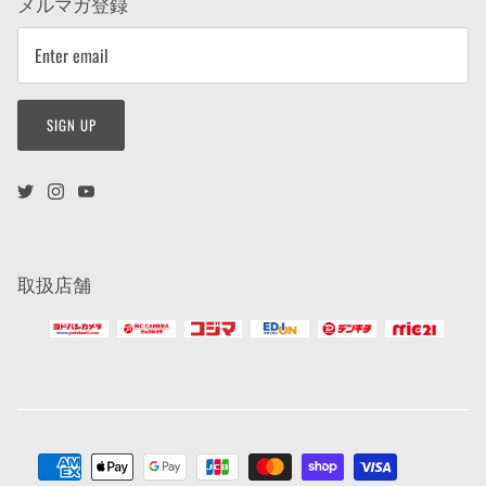
メルマガ登録
SIGN UP
取扱店舗