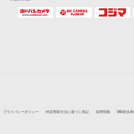
プライバシーポリシー
特定商取引法に基づく表記
採用情報
SNS発信