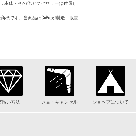
ラ本体・その他アクセサリーは付属し
または登録商標です。当商品はGoProが製造、販売
支払い方法
返品・キャンセル
ショップについて