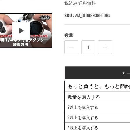
税込み 送料無料
SKU :
AM_GLD9993GP60Bx
数量
カ
もっと買うと、もっと節
数量を購入する
2以上を購入する
3以上を購入する
4以上を購入する