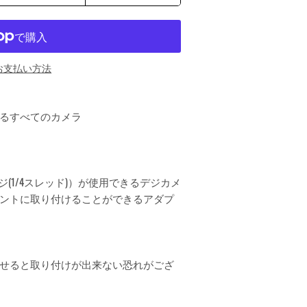
お支払い方法
るすべてのカメラ
ジ(1/4スレッド)）が使用できるデジカメ
ントに取り付けることができるアダプ
せると取り付けが出来ない恐れがござ