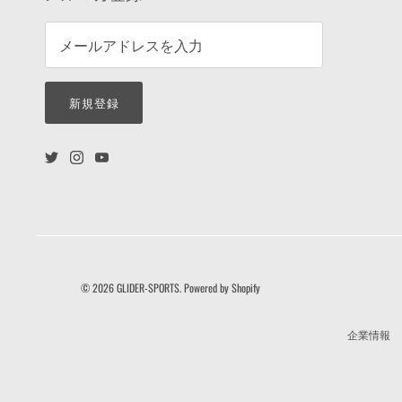
新規登録
© 2026
GLIDER-SPORTS
.
Powered by Shopify
企業情報