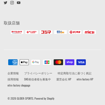
取扱店舗
企業情報
プライバシーポリシー
特定商取引法に基づく表記
採用情報
SNS発信者様を募集中
運営会社 HP
nitro factory HP
nitro factory shoppage
© 2026
GLIDER-SPORTS
.
Powered by Shopify