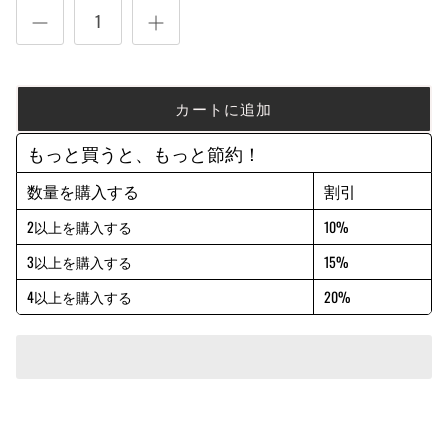
カートに追加
もっと買うと、もっと節約！
数量を購入する
割引
2以上を購入する
10%
3以上を購入する
15%
4以上を購入する
20%