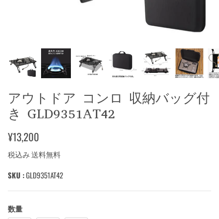
アウトドア コンロ 収納バッグ付
き GLD9351AT42
¥13,200
税込み 送料無料
SKU :
GLD9351AT42
数量