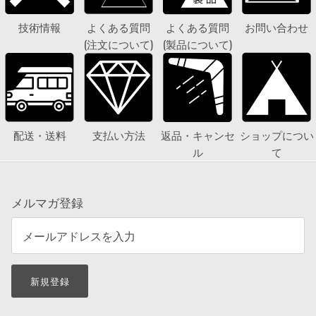
技術情報
よくある質問
よくある質問
お問い合わせ
(注文について)
(製品について)
配送・送料
支払い方法
返品・キャンセ
ショップについ
ル
て
メルマガ登録
新規登録