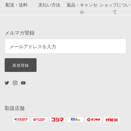
配送・送料
支払い方法
返品・キャンセ
ショップについ
ル
て
メルマガ登録
新規登録
取扱店舗