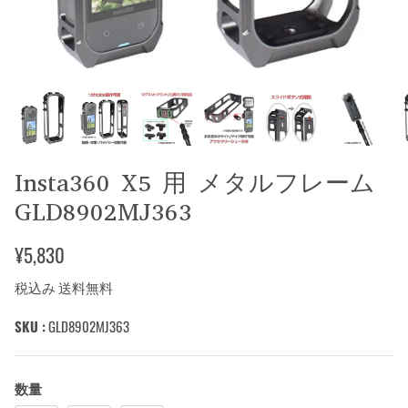
Insta360 X5 用 メタルフレーム
GLD8902MJ363
¥5,830
税込み 送料無料
SKU :
GLD8902MJ363
数量