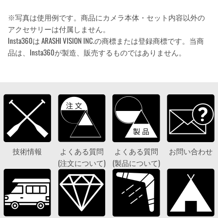
※写真は使用例です。商品にカメラ本体・セット内容以外の
アクセサリーは付属しません。
Insta360は ARASHI VISION INC.の商標または登録商標です。当商
品は、Insta360が製造、販売するものではありません。
技術情報
よくある質問
よくある質問
お問い合わせ
(注文について)
(製品について)