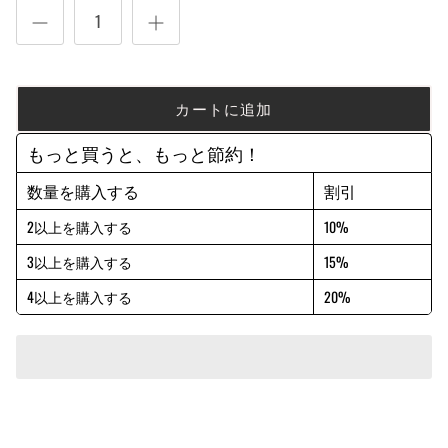
カートに追加
もっと買うと、もっと節約！
数量を購入する
割引
2以上を購入する
10%
3以上を購入する
15%
4以上を購入する
20%