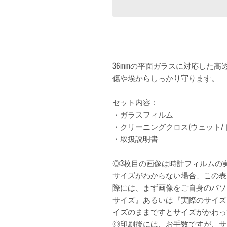
36mmの平面ガラスに対応した
傷や埃からしっかり守ります。
セット内容：
・ガラスフィルム
・クリーニングクロス(ウェット/ドラ
・取扱説明書
◎3枚目の画像は時計フィルムの
サイズがわからない場合、この表
際には、まず画像をご自身のパソ
サイズ』あるいは『実際のサイズ
イズのままですとサイズがかわっ
◎印刷後には、お手数ですが、サ