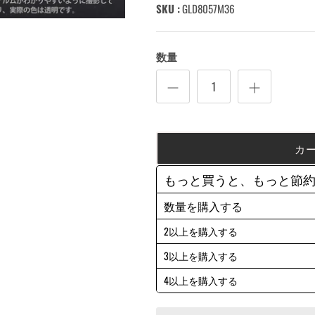
SKU :
GLD8057M36
数量
カ
もっと買うと、もっと節
数量を購入する
2以上を購入する
3以上を購入する
4以上を購入する