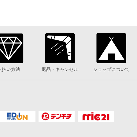
支払い方法
返品・キャンセル
ショップについて