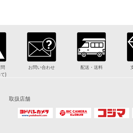
質問
お問い合わせ
配送・送料
て)
取扱店舗