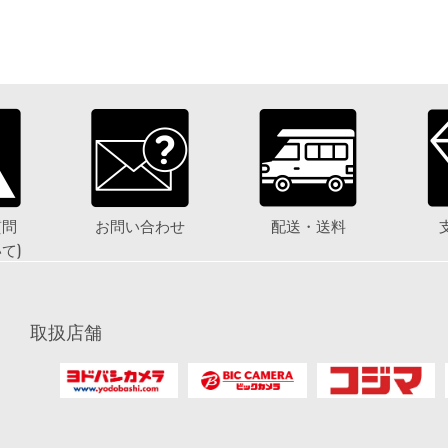
質問
お問い合わせ
配送・送料
て)
取扱店舗