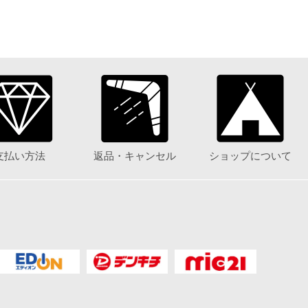
支払い方法
返品・キャンセル
ショップについて