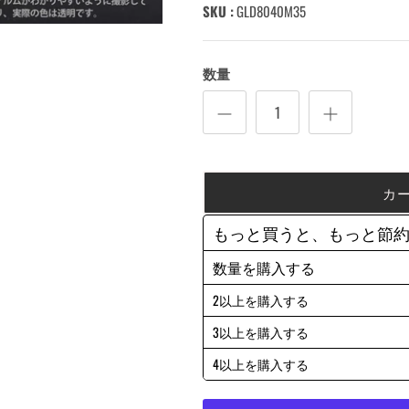
SKU :
GLD8040M35
数量
カ
もっと買うと、もっと節
数量を購入する
2以上を購入する
3以上を購入する
4以上を購入する