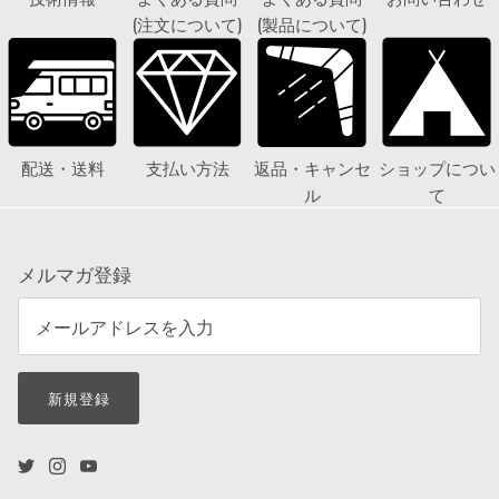
(注文について)
(製品について)
配送・送料
支払い方法
返品・キャンセ
ショップについ
ル
て
メルマガ登録
新規登録