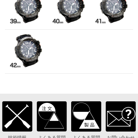
技術情報
よくある質問
よくある質問
お問い合わせ