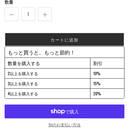
数量
カートに追加
もっと買うと、もっと節約！
数量を購入する
割引
2以上を購入する
10%
3以上を購入する
15%
4以上を購入する
20%
別のお支払い方法