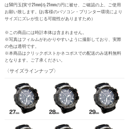
は50円玉(実寸21mm)を21mmの円に被せ、ご確認の上、ご使用
お願い致します。(お客様のパソコン・プリンター環境により
サイズにズレが生じる可能性がありますため）
※この商品には時計本体は含まれません。
※写真はフィルムがわかりやすいように撮影しており、実際
の色は透明です。
※本商品はクリックポストかネコポスでの配送のみ送料無料
となります。ご了承ください。
〈サイズラインナップ〉