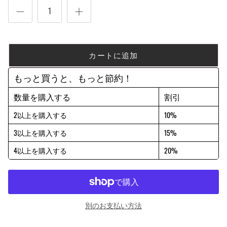
カートに追加
もっと買うと、もっと節約！
数量を購入する
割引
2以上を購入する
10%
3以上を購入する
15%
4以上を購入する
20%
別のお支払い方法