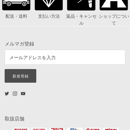
配送・送料
支払い方法
返品・キャンセ
ショップについ
ル
て
メルマガ登録
新規登録
取扱店舗