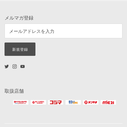
メルマガ登録
新規登録
取扱店舗