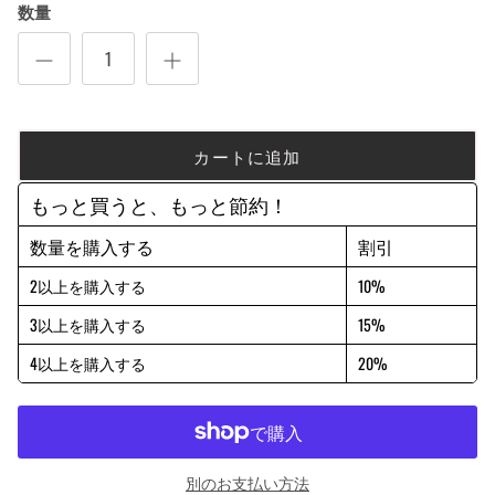
数量
カートに追加
もっと買うと、もっと節約！
数量を購入する
割引
2以上を購入する
10%
3以上を購入する
15%
4以上を購入する
20%
別のお支払い方法