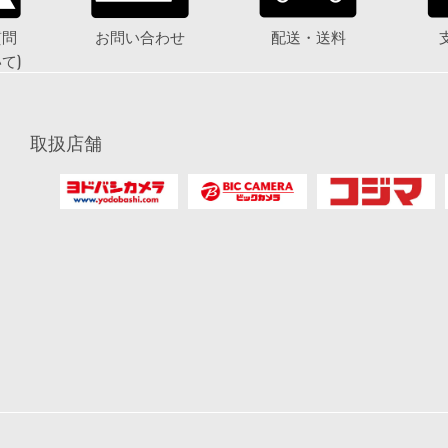
質問
お問い合わせ
配送・送料
て)
取扱店舗