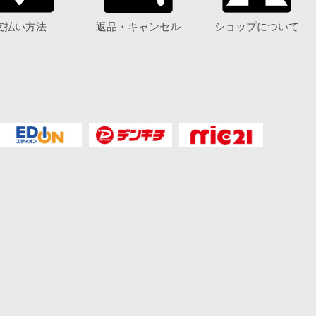
支払い方法
返品・キャンセル
ショップについて