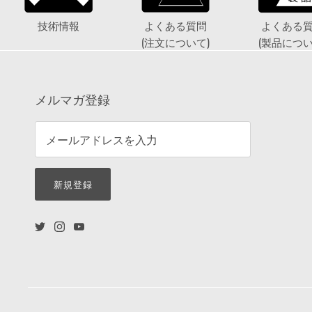
技術情報
よくある質問
よくある
(注文について)
(製品につい
メルマガ登録
新規登録