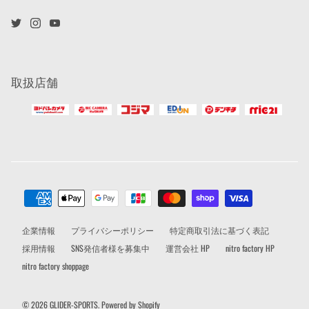
取扱店舗
企業情報
プライバシーポリシー
特定商取引法に基づく表記
採用情報
SNS発信者様を募集中
運営会社 HP
nitro factory HP
nitro factory shoppage
© 2026
GLIDER-SPORTS
.
Powered by Shopify