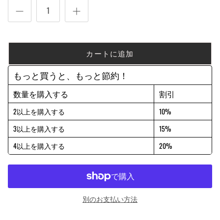
カートに追加
もっと買うと、もっと節約！
数量を購入する
割引
2以上を購入する
10%
3以上を購入する
15%
4以上を購入する
20%
別のお支払い方法