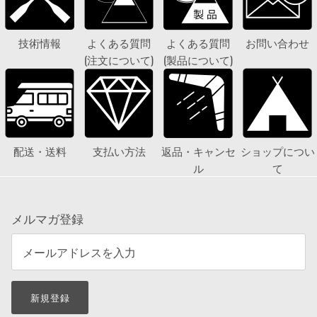
技術情報
よくある質問
よくある質問
お問い合わせ
(注文について)
(製品について)
配送・送料
支払い方法
返品・キャンセ
ショップについ
ル
て
メルマガ登録
新規登録