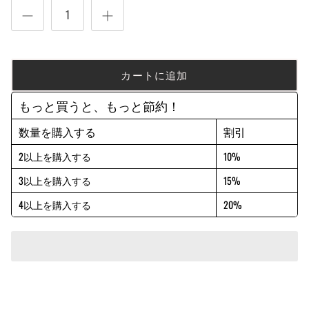
カートに追加
もっと買うと、もっと節約！
数量を購入する
割引
2以上を購入する
10%
3以上を購入する
15%
4以上を購入する
20%