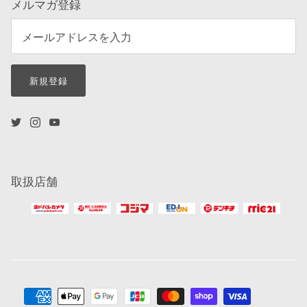
メルマガ登録
新規登録
取扱店舗