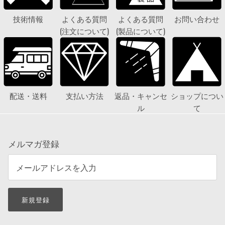
技術情報
よくある質問
よくある質問
お問い合わせ
(注文について)
(製品について)
配送・送料
支払い方法
返品・キャンセ
ショップについ
ル
て
メルマガ登録
新規登録