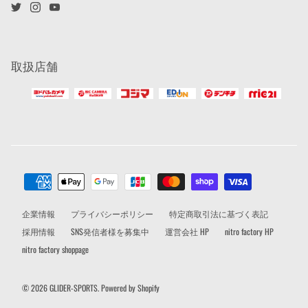
取扱店舗
企業情報
プライバシーポリシー
特定商取引法に基づく表記
採用情報
SNS発信者様を募集中
運営会社 HP
nitro factory HP
nitro factory shoppage
© 2026
GLIDER-SPORTS
.
Powered by Shopify