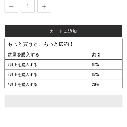
カートに追加
もっと買うと、もっと節約！
数量を購入する
割引
2以上を購入する
10%
3以上を購入する
15%
4以上を購入する
20%