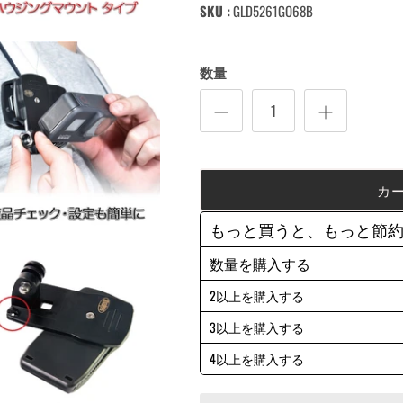
SKU :
GLD5261GO68B
数量
カ
もっと買うと、もっと節
数量を購入する
2以上を購入する
3以上を購入する
4以上を購入する