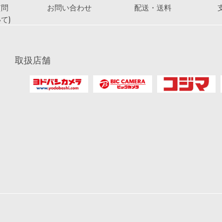
質問
お問い合わせ
配送・送料
て)
取扱店舗