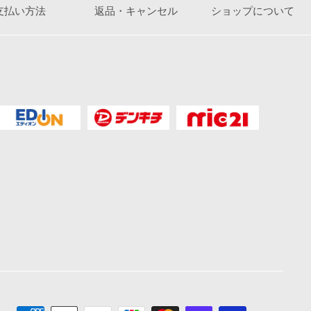
支払い方法
返品・キャンセル
ショップについて