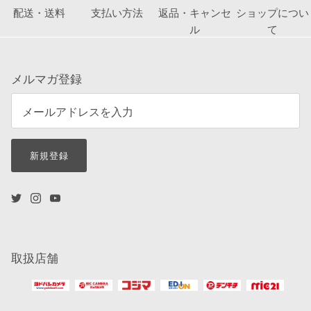
配送・送料
支払い方法
返品・キャンセ
ショップについ
ル
て
メルマガ登録
新規登録
取扱店舗