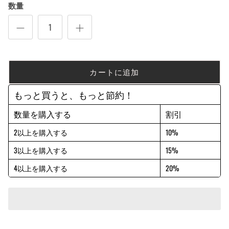
数量
カートに追加
もっと買うと、もっと節約！
数量を購入する
割引
2以上を購入する
10%
3以上を購入する
15%
4以上を購入する
20%