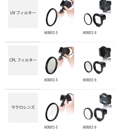
HERO12-5
HERO12-9
HERO12-5
HERO12-9
HERO12-5
HERO12-9