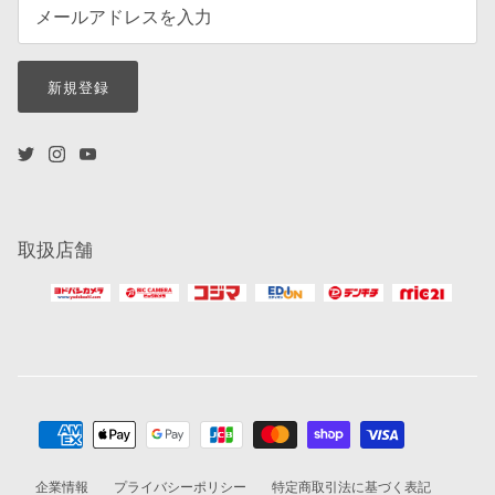
新規登録
取扱店舗
企業情報
プライバシーポリシー
特定商取引法に基づく表記