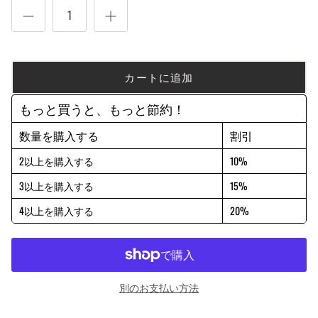
カートに追加
もっと買うと、もっと節約！
数量を購入する
割引
2以上を購入する
10%
3以上を購入する
15%
4以上を購入する
20%
別のお支払い方法