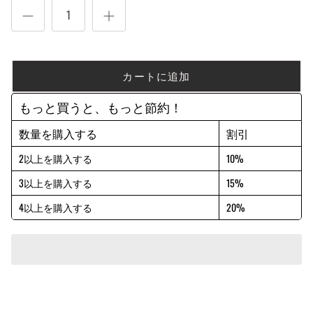
カートに追加
もっと買うと、もっと節約！
数量を購入する
割引
2以上を購入する
10%
3以上を購入する
15%
4以上を購入する
20%