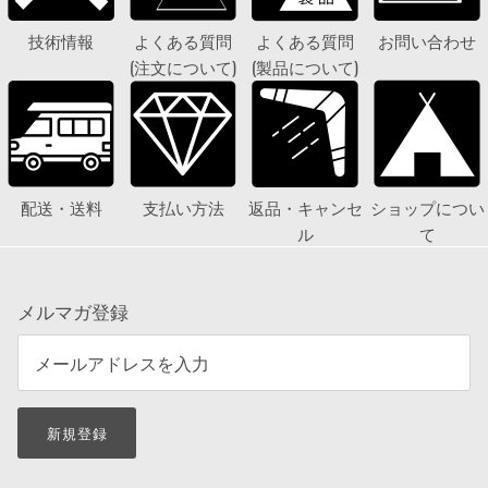
技術情報
よくある質問
よくある質問
お問い合わせ
(注文について)
(製品について)
配送・送料
支払い方法
返品・キャンセ
ショップについ
ル
て
メルマガ登録
新規登録