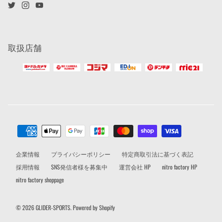
取扱店舗
企業情報
プライバシーポリシー
特定商取引法に基づく表記
採用情報
SNS発信者様を募集中
運営会社 HP
nitro factory HP
nitro factory shoppage
© 2026
GLIDER-SPORTS
.
Powered by Shopify