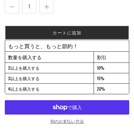
カートに追加
もっと買うと、もっと節約！
数量を購入する
割引
2以上を購入する
10%
3以上を購入する
15%
4以上を購入する
20%
別のお支払い方法