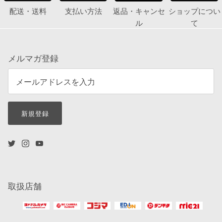
配送・送料
支払い方法
返品・キャンセ
ショップについ
ル
て
メルマガ登録
新規登録
取扱店舗