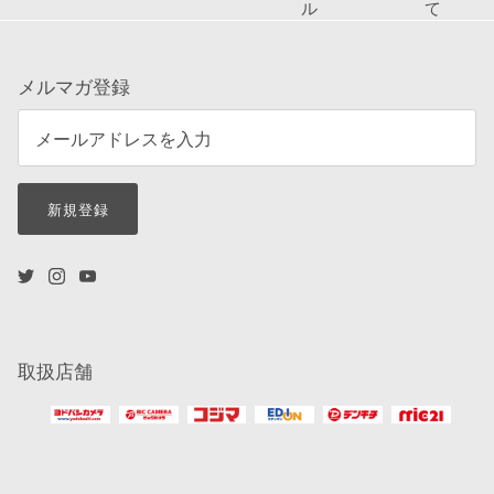
ル
て
メルマガ登録
新規登録
取扱店舗