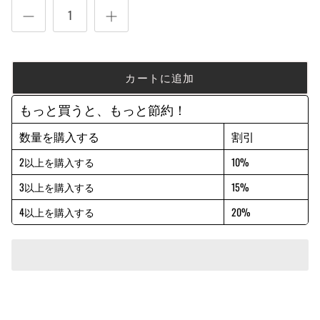
カートに追加
もっと買うと、もっと節約！
数量を購入する
割引
2以上を購入する
10%
3以上を購入する
15%
4以上を購入する
20%