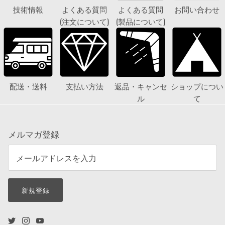
技術情報
よくある質問
よくある質問
お問い合わせ
(注文について)
(製品について)
配送・送料
支払い方法
返品・キャンセ
ショップについ
ル
て
メルマガ登録
新規登録