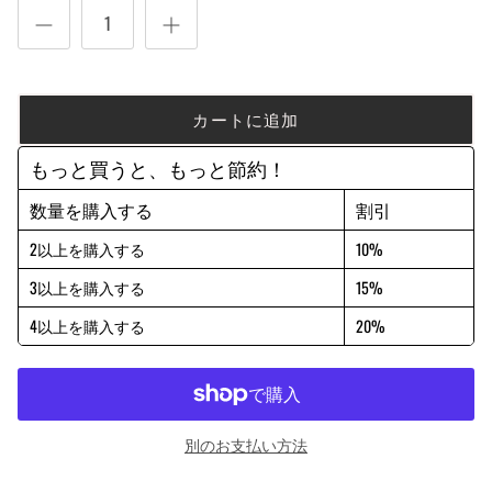
カートに追加
もっと買うと、もっと節約！
数量を購入する
割引
2以上を購入する
10%
3以上を購入する
15%
4以上を購入する
20%
別のお支払い方法