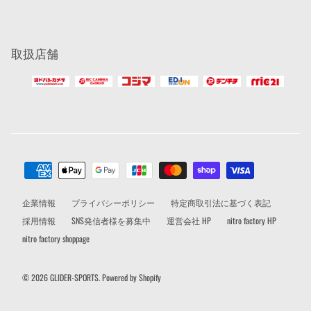
取扱店舗
企業情報
プライバシーポリシー
特定商取引法に基づく表記
採用情報
SNS発信者様を募集中
運営会社 HP
nitro factory HP
nitro factory shoppage
© 2026
GLIDER-SPORTS
.
Powered by Shopify