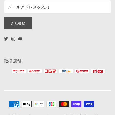
新規登録
取扱店舗