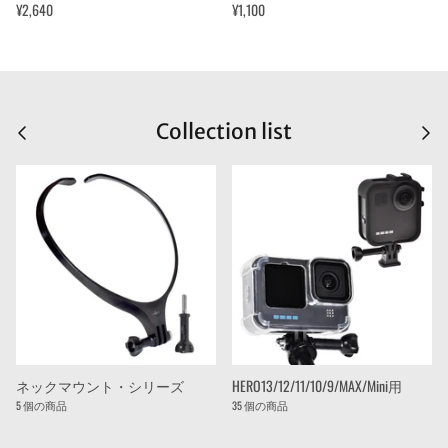
¥2,640
¥1,100
Collection list
ネックマウント・シリーズ
HERO13/12/11/10/9/MAX/Mini用
5 個の商品
35 個の商品