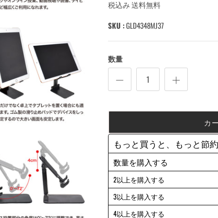
税込み 送料無料
SKU :
GLD4348MJ37
数量
カ
もっと買うと、もっと節
数量を購入する
2以上を購入する
3以上を購入する
4以上を購入する