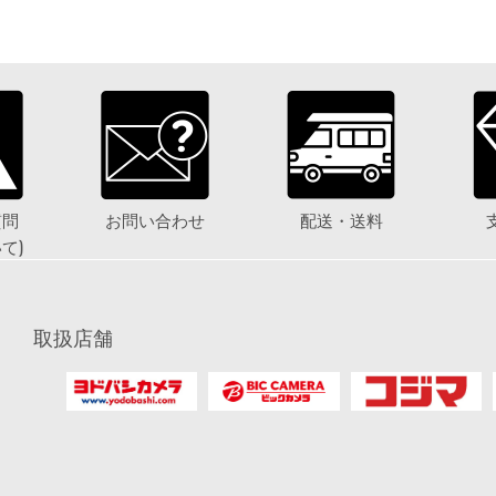
質問
お問い合わせ
配送・送料
て)
取扱店舗