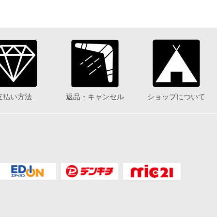
支払い方法
返品・キャンセル
ショップについて