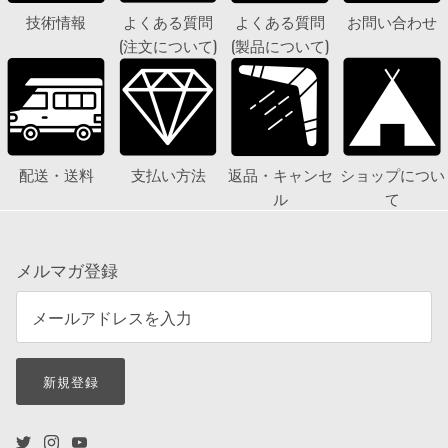
技術情報
よくある質問
よくある質問
お問い合わせ
(注文について)
(製品について)
配送・送料
支払い方法
返品・キャンセ
ショップについ
ル
て
メルマガ登録
新規登録