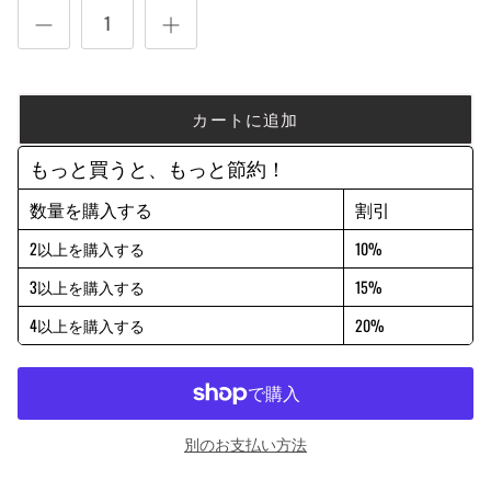
カートに追加
もっと買うと、もっと節約！
数量を購入する
割引
2以上を購入する
10%
3以上を購入する
15%
4以上を購入する
20%
別のお支払い方法