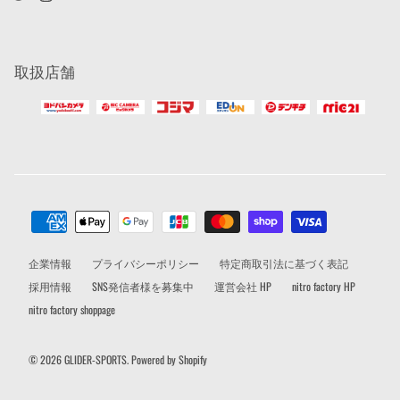
取扱店舗
企業情報
プライバシーポリシー
特定商取引法に基づく表記
採用情報
SNS発信者様を募集中
運営会社 HP
nitro factory HP
nitro factory shoppage
© 2026
GLIDER-SPORTS
.
Powered by Shopify