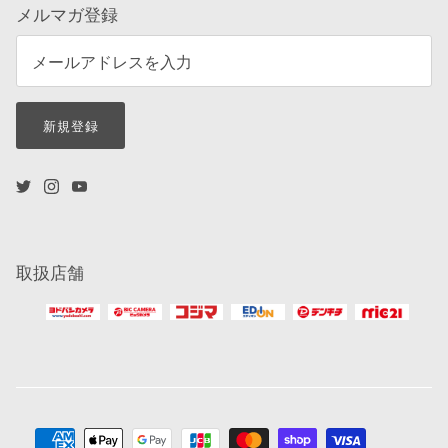
メルマガ登録
新規登録
取扱店舗