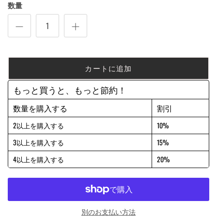
数量
カートに追加
もっと買うと、もっと節約！
数量を購入する
割引
2以上を購入する
10%
3以上を購入する
15%
4以上を購入する
20%
別のお支払い方法