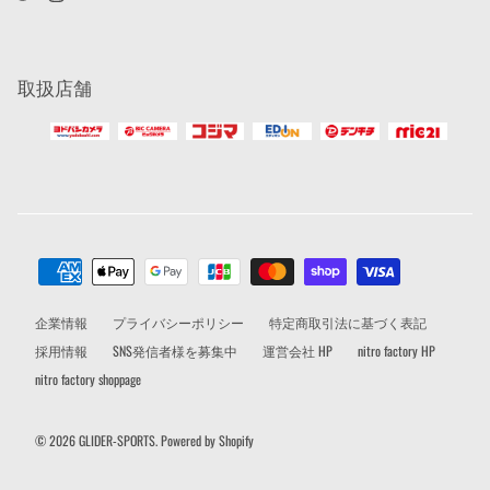
取扱店舗
企業情報
プライバシーポリシー
特定商取引法に基づく表記
採用情報
SNS発信者様を募集中
運営会社 HP
nitro factory HP
nitro factory shoppage
© 2026
GLIDER-SPORTS
.
Powered by Shopify