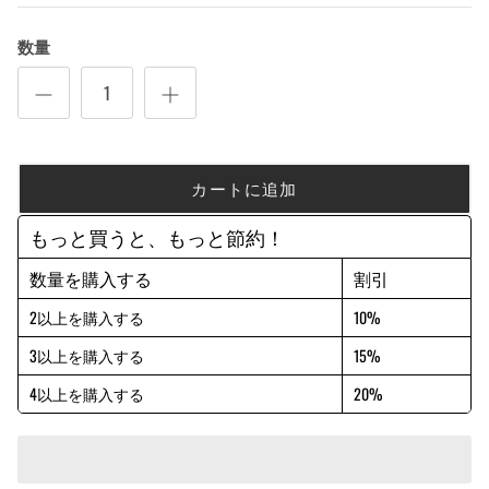
数量
カートに追加
もっと買うと、もっと節約！
数量を購入する
割引
2以上を購入する
10%
3以上を購入する
15%
4以上を購入する
20%