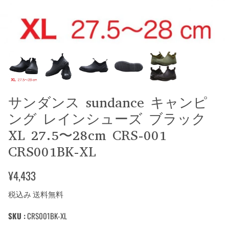
サンダンス sundance キャンピ
ング レインシューズ ブラック
XL 27.5〜28cm CRS-001
CRS001BK-XL
¥4,433
税込み 送料無料
SKU :
CRS001BK-XL