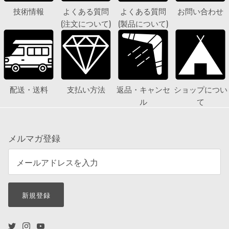
技術情報
よくある質問
よくある質問
お問い合わせ
(注文について)
(製品について)
配送・送料
支払い方法
返品・キャンセ
ショップについ
ル
て
メルマガ登録
新規登録