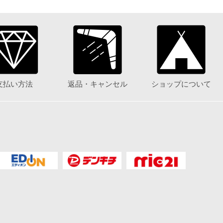
支払い方法
返品・キャンセル
ショップについて