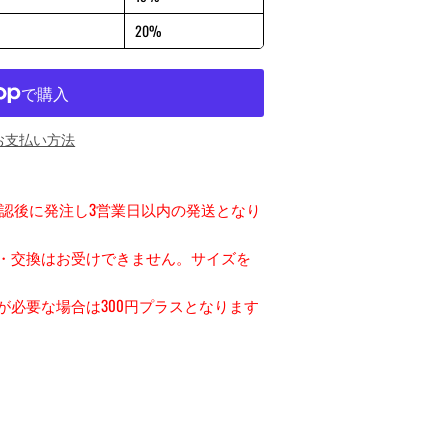
20%
お支払い方法
認後に発注し3営業日以内の発送となり
・交換はお受けできません。サイズを
が必要な場合は300円プラスとなります