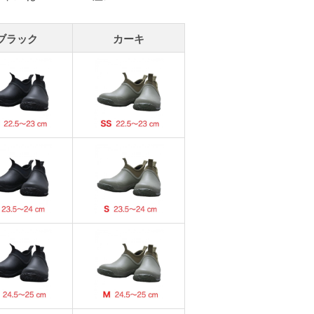
ブラック
カーキ