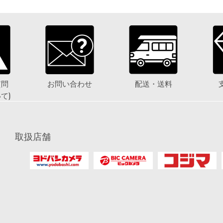
質問
お問い合わせ
配送・送料
て)
取扱店舗