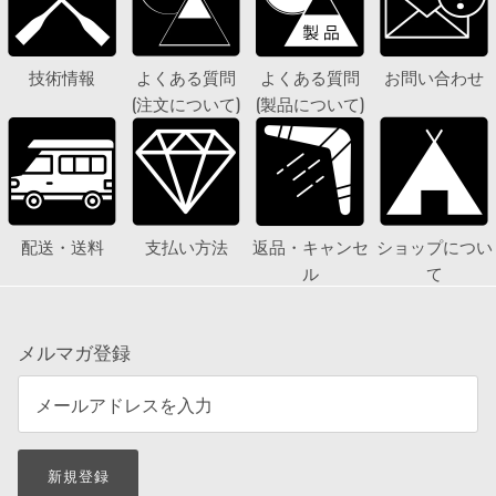
技術情報
よくある質問
よくある質問
お問い合わせ
(注文について)
(製品について)
配送・送料
支払い方法
返品・キャンセ
ショップについ
ル
て
メルマガ登録
新規登録