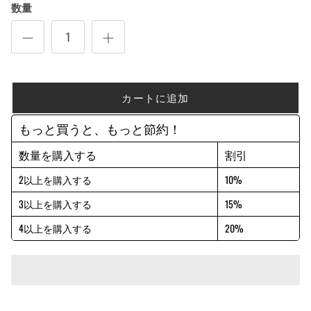
数量
カートに追加
もっと買うと、もっと節約！
数量を購入する
割引
2以上を購入する
10%
3以上を購入する
15%
4以上を購入する
20%