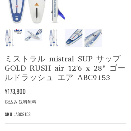
ミストラル mistral SUP サップ
GOLD RUSH air 12'6 x 28" ゴー
ルドラッシュ エア ABC9153
¥173,800
税込み 送料無料
SKU :
ABC9153