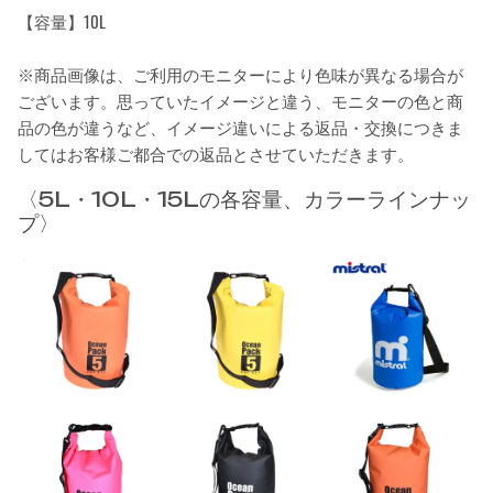
【容量】10L
※商品画像は、ご利用のモニターにより色味が異なる場合が
ございます。思っていたイメージと違う、モニターの色と商
品の色が違うなど、イメージ違いによる返品・交換につきま
してはお客様ご都合での返品とさせていただきます。
〈5L・10L・15Lの各容量、カラーラインナッ
プ〉