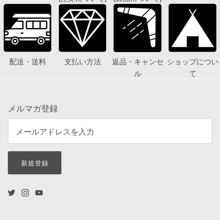
配送・送料
支払い方法
返品・キャンセ
ショップについ
ル
て
メルマガ登録
新規登録