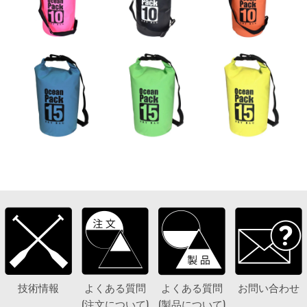
技術情報
よくある質問
よくある質問
お問い合わせ
(注文について)
(製品について)