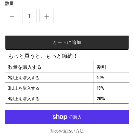
数量
カートに追加
もっと買うと、もっと節約！
数量を購入する
割引
2以上を購入する
10%
3以上を購入する
15%
4以上を購入する
20%
別のお支払い方法