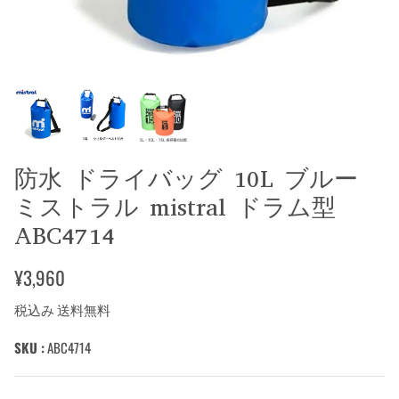
防水 ドライバッグ 10L ブルー
ミストラル mistral ドラム型
ABC4714
¥3,960
税込み 送料無料
SKU :
ABC4714