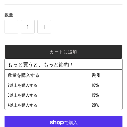
数量
カートに追加
もっと買うと、もっと節約！
数量を購入する
割引
2以上を購入する
10%
3以上を購入する
15%
4以上を購入する
20%