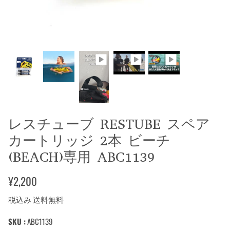
レスチューブ RESTUBE スペア
カートリッジ 2本 ビーチ
(BEACH)専用 ABC1139
¥2,200
税込み 送料無料
SKU :
ABC1139