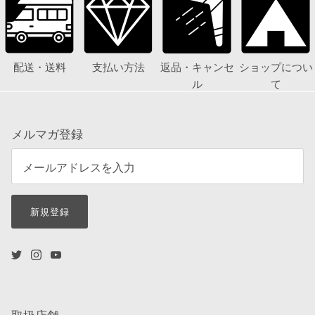
配送・送料
支払い方法
返品・キャンセ
ショップについ
ル
て
メルマガ登録
新規登録