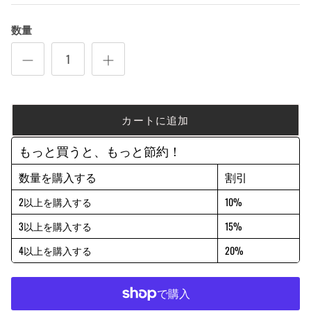
数量
カートに追加
もっと買うと、もっと節約！
数量を購入する
割引
2以上を購入する
10%
3以上を購入する
15%
4以上を購入する
20%