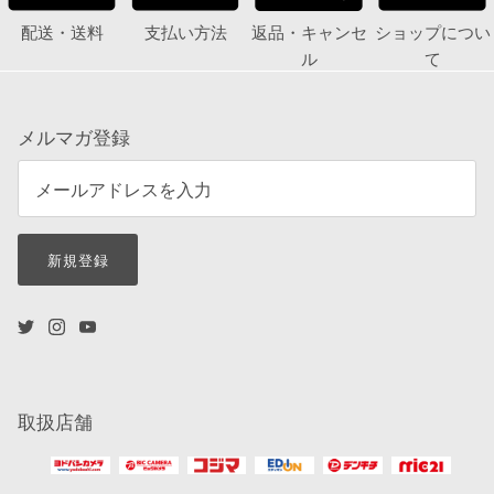
配送・送料
支払い方法
返品・キャンセ
ショップについ
ル
て
メルマガ登録
新規登録
取扱店舗