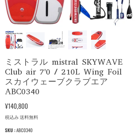
ミストラル mistral SKYWAVE
Club air 7'0 / 210L Wing Foil
スカイウェーブクラブエア
ABC0340
¥140,800
税込み 送料無料
SKU :
ABC0340