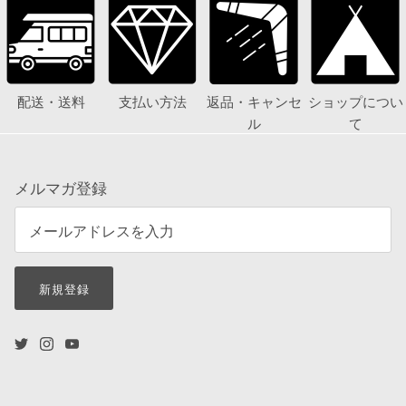
配送・送料
支払い方法
返品・キャンセ
ショップについ
ル
て
メルマガ登録
新規登録