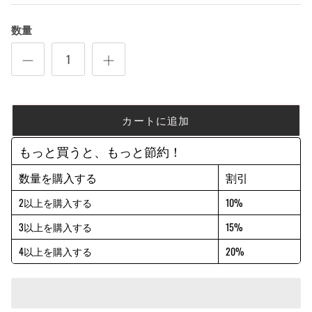
数量
カートに追加
もっと買うと、もっと節約！
数量を購入する
割引
2以上を購入する
10%
3以上を購入する
15%
4以上を購入する
20%