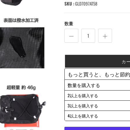
SKU :
GLD7097AT58
数量
カ
もっと買うと、もっと節
数量を購入する
2以上を購入する
3以上を購入する
4以上を購入する