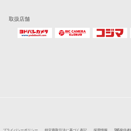
取扱店舗
プライバシーポリシー
特定商取引法に基づく表記
採用情報
SNS発信