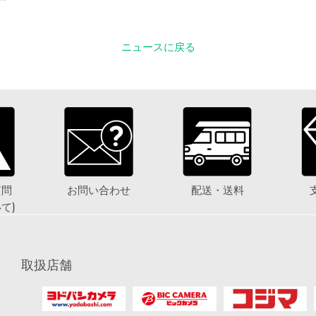
ニュースに戻る
質問
お問い合わせ
配送・送料
て)
取扱店舗