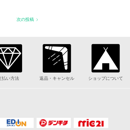
次の投稿
支払い方法
返品・キャンセル
ショップについて