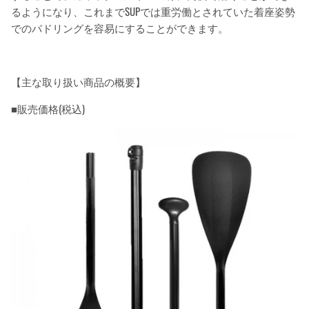
るようになり、これまでSUPでは重労働とされていた着座姿勢
でのパドリングを容易にすることができます。
【主な取り扱い商品の概要】
■販売価格(税込)