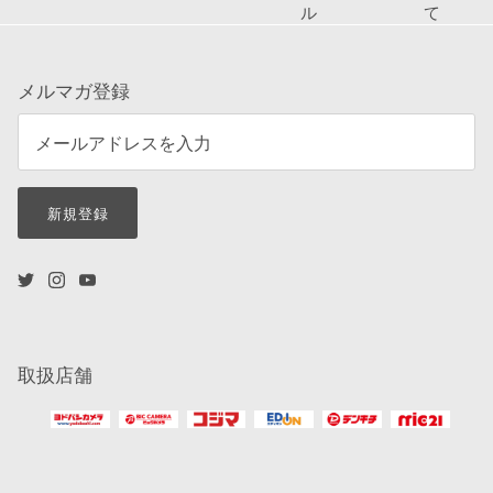
ル
て
メルマガ登録
新規登録
取扱店舗