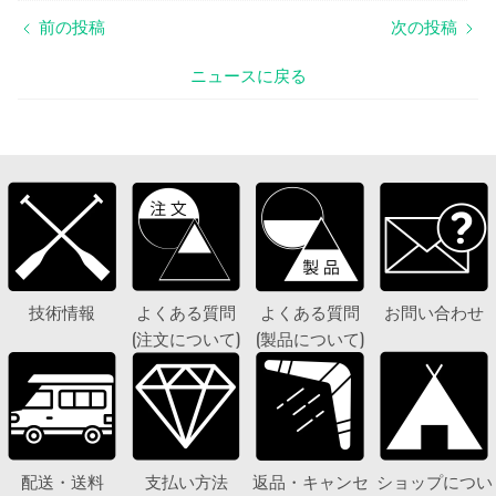
前の投稿
次の投稿
ニュースに戻る
技術情報
よくある質問
よくある質問
お問い合わせ
(注文について)
(製品について)
配送・送料
支払い方法
返品・キャンセ
ショップについ