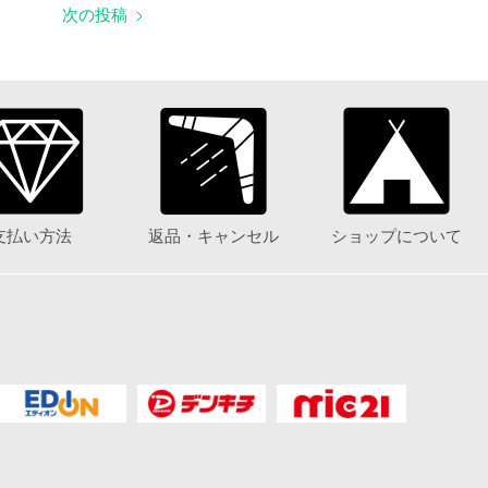
次の投稿
支払い方法
返品・キャンセル
ショップについて