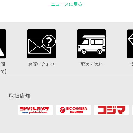
ニュースに戻る
質問
お問い合わせ
配送・送料
て)
取扱店舗