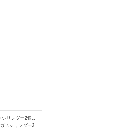
スシリンダー2個ま
ガスシリンダー2