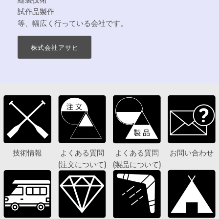
試作品製作
等、幅広く行っている会社です。
株式会社アサヒ
技術情報
よくある質問
よくある質問
お問い合わせ
(注文について)
(製品について)