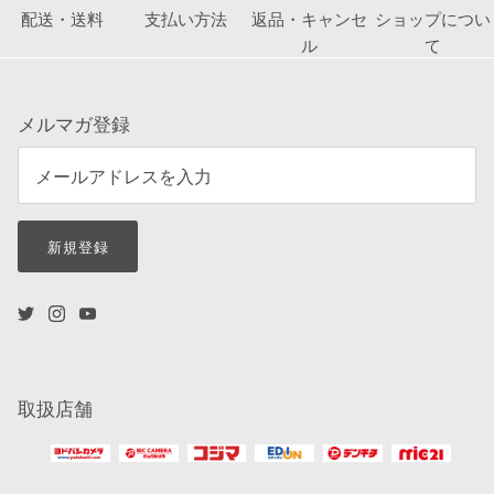
配送・送料
支払い方法
返品・キャンセ
ショップについ
ル
て
メルマガ登録
新規登録
取扱店舗