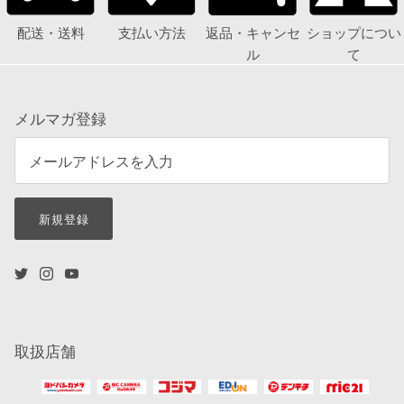
配送・送料
支払い方法
返品・キャンセ
ショップについ
ル
て
メルマガ登録
新規登録
取扱店舗