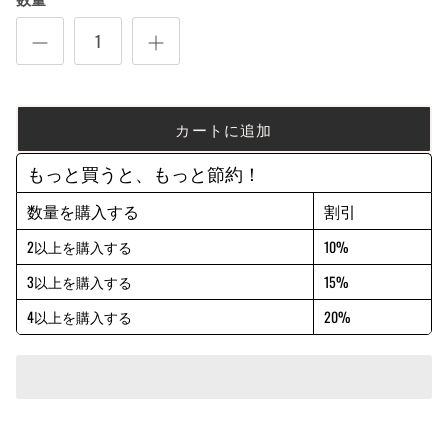
カートに追加
もっと買うと、もっと節約！
数量を購入する
割引
2以上を購入する
10%
3以上を購入する
15%
4以上を購入する
20%