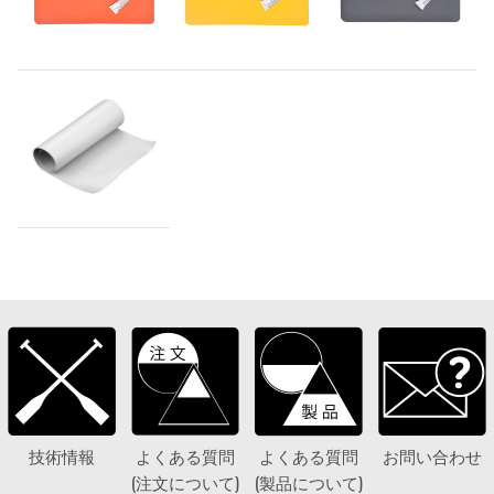
技術情報
よくある質問
よくある質問
お問い合わせ
(注文について)
(製品について)