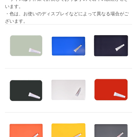
います。
・色は、お使いのディスプレイなどによって異なる場合がご
ざいます。