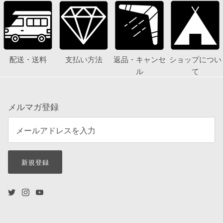
配送・送料
支払い方法
返品・キャンセ
ショップについ
ル
て
メルマガ登録
新規登録