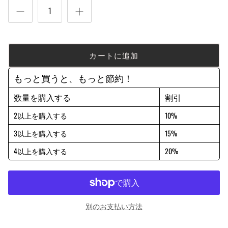
カートに追加
もっと買うと、もっと節約！
数量を購入する
割引
2以上を購入する
10%
3以上を購入する
15%
4以上を購入する
20%
別のお支払い方法