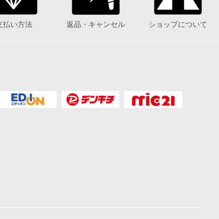
支払い方法
返品・キャンセル
ショップについて