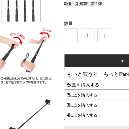
SKU :
GLD8309GO116B
数量
カ
もっと買うと、もっと節
数量を購入する
2以上を購入する
3以上を購入する
4以上を購入する