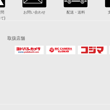
質問
お問い合わせ
配送・送料
て)
取扱店舗