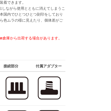
装着できます。
出しながら使用とともに消えてしまうこ
本国内でひとつひとつ刻印をしており
ら色ムラの様に見えたり、個体差がご
zon倉庫から出荷する場合があります。
接続部分
付属アダプター