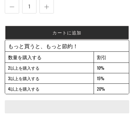
カートに追加
もっと買うと、もっと節約！
数量を購入する
割引
2以上を購入する
10%
3以上を購入する
15%
4以上を購入する
20%