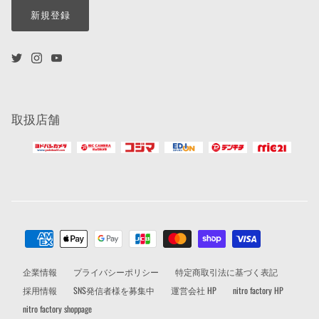
新規登録
取扱店舗
企業情報
プライバシーポリシー
特定商取引法に基づく表記
採用情報
SNS発信者様を募集中
運営会社 HP
nitro factory HP
nitro factory shoppage