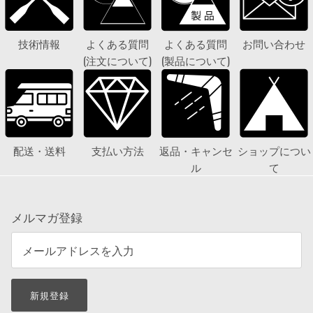
技術情報
よくある質問
よくある質問
お問い合わせ
(注文について)
(製品について)
配送・送料
支払い方法
返品・キャンセ
ショップについ
ル
て
メルマガ登録
新規登録