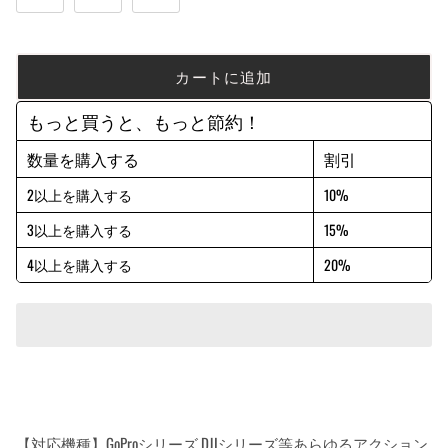
カートに追加
もっと買うと、もっと節約！
数量を購入する
割引
2以上を購入する
10%
3以上を購入する
15%
4以上を購入する
20%
【対応機種】GoProシリーズ DJIシリーズ等あらゆるアクション