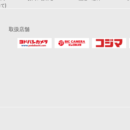
て)
取扱店舗