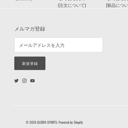
(注文について)
(製品につい
メルマガ登録
新規登録
© 2026
GLIDER-SPORTS
.
Powered by Shopify