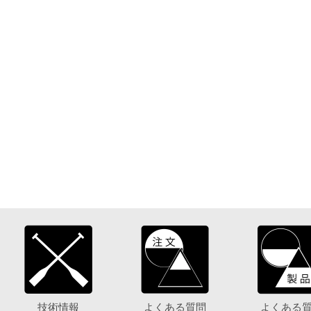
技術情報
よくある質問
よくある