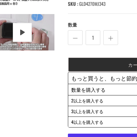
SKU :
GLD4270MJ343
数量
カ
もっと買うと、もっと節
数量を購入する
2以上を購入する
3以上を購入する
4以上を購入する